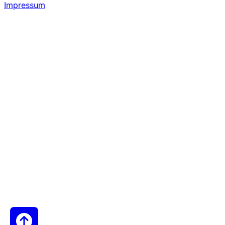
Impressum