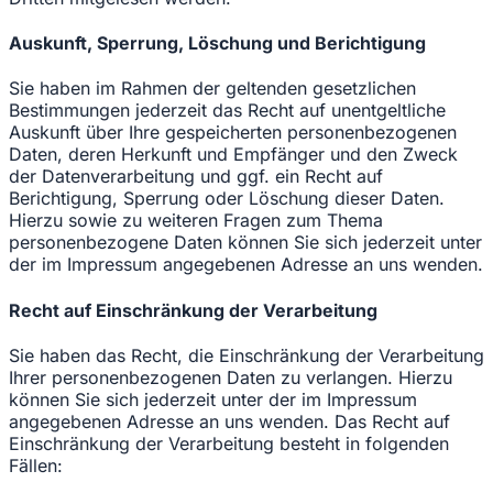
Auskunft, Sperrung, Löschung und Berichtigung
Sie haben im Rahmen der geltenden gesetzlichen
Bestimmungen jederzeit das Recht auf unentgeltliche
Auskunft über Ihre gespeicherten personenbezogenen
Daten, deren Herkunft und Empfänger und den Zweck
der Datenverarbeitung und ggf. ein Recht auf
Berichtigung, Sperrung oder Löschung dieser Daten.
Hierzu sowie zu weiteren Fragen zum Thema
personenbezogene Daten können Sie sich jederzeit unter
der im Impressum angegebenen Adresse an uns wenden.
Recht auf Einschränkung der Verarbeitung
Sie haben das Recht, die Einschränkung der Verarbeitung
Ihrer personenbezogenen Daten zu verlangen. Hierzu
können Sie sich jederzeit unter der im Impressum
angegebenen Adresse an uns wenden. Das Recht auf
Einschränkung der Verarbeitung besteht in folgenden
Fällen: