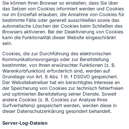
Sie können Ihren Browser so einstellen, dass Sie über
das Setzen von Cookies informiert werden und Cookies
nur im Einzelfall erlauben, die Annahme von Cookies für
bestimmte Fälle oder generell ausschließen sowie das
automatische Löschen der Cookies beim Schließen des
Browsers aktivieren. Bei der Deaktivierung von Cookies
kann die Funktionalität dieser Website eingeschränkt
sein.
Cookies, die zur Durchführung des elektronischen
Kommunikationsvorgangs oder zur Bereitstellung
bestimmter, von Ihnen erwünschter Funktionen (z. B.
Warenkorbfunktion) erforderlich sind, werden auf
Grundlage von Art. 6 Abs. 1 lit. f DSGVO gespeichert.
Der Websitebetreiber hat ein berechtigtes Interesse an
der Speicherung von Cookies zur technisch fehlerfreien
und optimierten Bereitstellung seiner Dienste. Soweit
andere Cookies (z. B. Cookies zur Analyse Ihres
Surfverhaltens) gespeichert werden, werden diese in
dieser Datenschutzerklärung gesondert behandelt.
Server-Log-Dateien