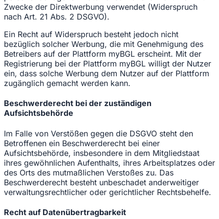
Zwecke der Direktwerbung verwendet (Widerspruch
nach Art. 21 Abs. 2 DSGVO).
Ein Recht auf Widerspruch besteht jedoch nicht
bezüglich solcher Werbung, die mit Genehmigung des
Betreibers auf der Plattform myBGL erscheint. Mit der
Registrierung bei der Plattform myBGL willigt der Nutzer
ein, dass solche Werbung dem Nutzer auf der Plattform
zugänglich gemacht werden kann.
Beschwerderecht bei der zuständigen
Aufsichtsbehörde
Im Falle von Verstößen gegen die DSGVO steht den
Betroffenen ein Beschwerderecht bei einer
Aufsichtsbehörde, insbesondere in dem Mitgliedstaat
ihres gewöhnlichen Aufenthalts, ihres Arbeitsplatzes oder
des Orts des mutmaßlichen Verstoßes zu. Das
Beschwerderecht besteht unbeschadet anderweitiger
verwaltungsrechtlicher oder gerichtlicher Rechtsbehelfe.
Recht auf Datenübertragbarkeit