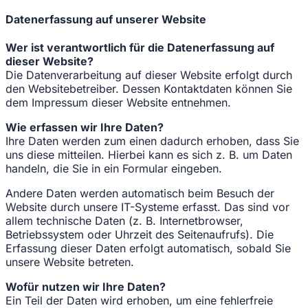
Datenerfassung auf unserer Website
Wer ist verantwortlich für die Datenerfassung auf
dieser Website?
Die Datenverarbeitung auf dieser Website erfolgt durch
den Websitebetreiber. Dessen Kontaktdaten können Sie
dem Impressum dieser Website entnehmen.
Wie erfassen wir Ihre Daten?
Ihre Daten werden zum einen dadurch erhoben, dass Sie
uns diese mitteilen. Hierbei kann es sich z. B. um Daten
handeln, die Sie in ein Formular eingeben.
Andere Daten werden automatisch beim Besuch der
Website durch unsere IT-Systeme erfasst. Das sind vor
allem technische Daten (z. B. Internetbrowser,
Betriebssystem oder Uhrzeit des Seitenaufrufs). Die
Erfassung dieser Daten erfolgt automatisch, sobald Sie
unsere Website betreten.
Wofür nutzen wir Ihre Daten?
Ein Teil der Daten wird erhoben, um eine fehlerfreie