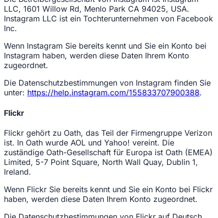
LLC, 1601 Willow Rd, Menlo Park CA 94025, USA.
Instagram LLC ist ein Tochterunternehmen von Facebook
Inc.
Wenn Instagram Sie bereits kennt und Sie ein Konto bei
Instagram haben, werden diese Daten Ihrem Konto
zugeordnet.
Die Datenschutzbestimmungen von Instagram finden Sie
unter:
https://help.instagram.com/155833707900388
.
Flickr
Flickr gehört zu Oath, das Teil der Firmengruppe Verizon
ist. In Oath wurde AOL und Yahoo! vereint. Die
zuständige Oath-Gesellschaft für Europa ist Oath (EMEA)
Limited, 5-7 Point Square, North Wall Quay, Dublin 1,
Ireland.
Wenn Flickr Sie bereits kennt und Sie ein Konto bei Flickr
haben, werden diese Daten Ihrem Konto zugeordnet.
Die Datenschutzbestimmungen von Flickr auf Deutsch