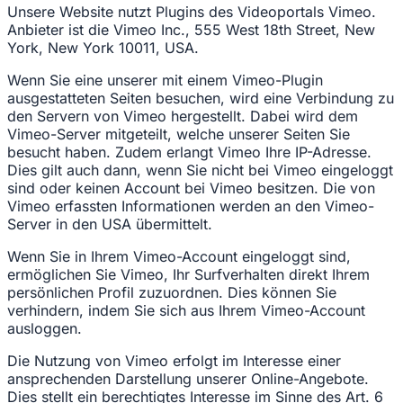
Unsere Website nutzt Plugins des Videoportals Vimeo.
Anbieter ist die Vimeo Inc., 555 West 18th Street, New
York, New York 10011, USA.
Wenn Sie eine unserer mit einem Vimeo-Plugin
ausgestatteten Seiten besuchen, wird eine Verbindung zu
den Servern von Vimeo hergestellt. Dabei wird dem
Vimeo-Server mitgeteilt, welche unserer Seiten Sie
besucht haben. Zudem erlangt Vimeo Ihre IP-Adresse.
Dies gilt auch dann, wenn Sie nicht bei Vimeo eingeloggt
sind oder keinen Account bei Vimeo besitzen. Die von
Vimeo erfassten Informationen werden an den Vimeo-
Server in den USA übermittelt.
Wenn Sie in Ihrem Vimeo-Account eingeloggt sind,
ermöglichen Sie Vimeo, Ihr Surfverhalten direkt Ihrem
persönlichen Profil zuzuordnen. Dies können Sie
verhindern, indem Sie sich aus Ihrem Vimeo-Account
ausloggen.
Die Nutzung von Vimeo erfolgt im Interesse einer
ansprechenden Darstellung unserer Online-Angebote.
Dies stellt ein berechtigtes Interesse im Sinne des Art. 6