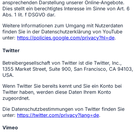
ansprechenden Darstellung unserer Online-Angebote.
Dies stellt ein berechtigtes Interesse im Sinne von Art. 6
Abs. 1 lit. f DSGVO dar.
Weitere Informationen zum Umgang mit Nutzerdaten
finden Sie in der Datenschutzerklärung von YouTube
unter:
https://policies.google.com/privacy?hl=de
.
Twitter
Betreibergesellschaft von Twitter ist die Twitter, Inc.,
1355 Market Street, Suite 900, San Francisco, CA 94103,
USA.
Wenn Twitter Sie bereits kennt und Sie ein Konto bei
Twitter haben, werden diese Daten Ihrem Konto
zugeordnet.
Die Datenschutzbestimmungen von Twitter finden Sie
unter:
https://twitter.com/privacy?lang=de
.
Vimeo