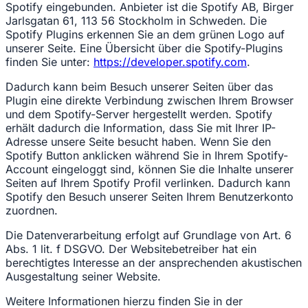
Spotify eingebunden. Anbieter ist die Spotify AB, Birger
Jarlsgatan 61, 113 56 Stockholm in Schweden. Die
Spotify Plugins erkennen Sie an dem grünen Logo auf
unserer Seite. Eine Übersicht über die Spotify-Plugins
finden Sie unter:
https://developer.spotify.com
.
Dadurch kann beim Besuch unserer Seiten über das
Plugin eine direkte Verbindung zwischen Ihrem Browser
und dem Spotify-Server hergestellt werden. Spotify
erhält dadurch die Information, dass Sie mit Ihrer IP-
Adresse unsere Seite besucht haben. Wenn Sie den
Spotify Button anklicken während Sie in Ihrem Spotify-
Account eingeloggt sind, können Sie die Inhalte unserer
Seiten auf Ihrem Spotify Profil verlinken. Dadurch kann
Spotify den Besuch unserer Seiten Ihrem Benutzerkonto
zuordnen.
Die Datenverarbeitung erfolgt auf Grundlage von Art. 6
Abs. 1 lit. f DSGVO. Der Websitebetreiber hat ein
berechtigtes Interesse an der ansprechenden akustischen
Ausgestaltung seiner Website.
Weitere Informationen hierzu finden Sie in der