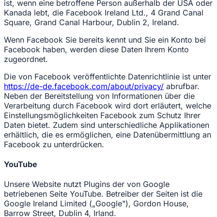
ist, wenn eine betroffene Person außerhalb der USA oder
Kanada lebt, die Facebook Ireland Ltd., 4 Grand Canal
Square, Grand Canal Harbour, Dublin 2, Ireland.
Wenn Facebook Sie bereits kennt und Sie ein Konto bei
Facebook haben, werden diese Daten Ihrem Konto
zugeordnet.
Die von Facebook veröffentlichte Datenrichtlinie ist unter
https://de-de.facebook.com/about/privacy/
abrufbar.
Neben der Bereitstellung von Informationen über die
Verarbeitung durch Facebook wird dort erläutert, welche
Einstellungsmöglichkeiten Facebook zum Schutz Ihrer
Daten bietet. Zudem sind unterschiedliche Applikationen
erhältlich, die es ermöglichen, eine Datenübermittlung an
Facebook zu unterdrücken.
YouTube
Unsere Website nutzt Plugins der von Google
betriebenen Seite YouTube. Betreiber der Seiten ist die
Google Ireland Limited („Google"), Gordon House,
Barrow Street, Dublin 4, Irland.