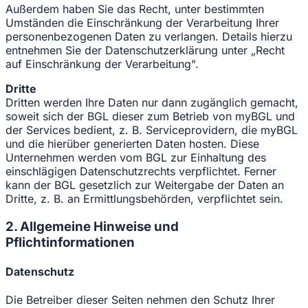
Außerdem haben Sie das Recht, unter bestimmten
Umständen die Einschränkung der Verarbeitung Ihrer
personenbezogenen Daten zu verlangen. Details hierzu
entnehmen Sie der Datenschutzerklärung unter „Recht
auf Einschränkung der Verarbeitung".
Dritte
Dritten werden Ihre Daten nur dann zugänglich gemacht,
soweit sich der BGL dieser zum Betrieb von myBGL und
der Services bedient, z. B. Serviceprovidern, die myBGL
und die hierüber generierten Daten hosten. Diese
Unternehmen werden vom BGL zur Einhaltung des
einschlägigen Datenschutzrechts verpflichtet. Ferner
kann der BGL gesetzlich zur Weitergabe der Daten an
Dritte, z. B. an Ermittlungsbehörden, verpflichtet sein.
2. Allgemeine Hinweise und
Pflichtinformationen
Datenschutz
Die Betreiber dieser Seiten nehmen den Schutz Ihrer