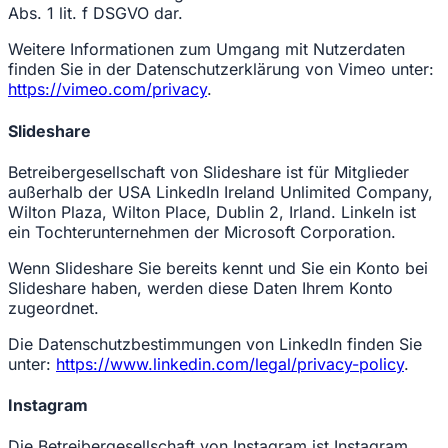
Abs. 1 lit. f DSGVO dar.
Weitere Informationen zum Umgang mit Nutzerdaten
finden Sie in der Datenschutzerklärung von Vimeo unter:
https://vimeo.com/privacy
.
Slideshare
Betreibergesellschaft von Slideshare ist für Mitglieder
außerhalb der USA LinkedIn Ireland Unlimited Company,
Wilton Plaza, Wilton Place, Dublin 2, Irland. LinkeIn ist
ein Tochterunternehmen der Microsoft Corporation.
Wenn Slideshare Sie bereits kennt und Sie ein Konto bei
Slideshare haben, werden diese Daten Ihrem Konto
zugeordnet.
Die Datenschutzbestimmungen von LinkedIn finden Sie
unter:
https://www.linkedin.com/legal/privacy-policy
.
Instagram
Die Betreibergesellschaft von Instagram ist Instagram