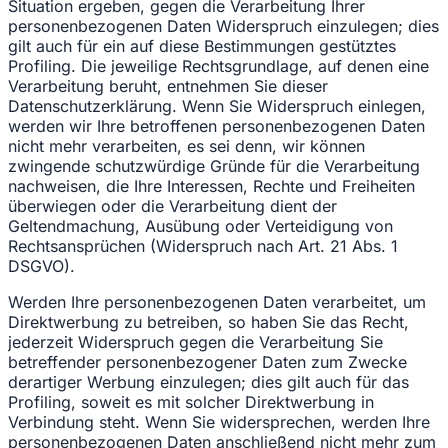
Situation ergeben, gegen die Verarbeitung Ihrer
personenbezogenen Daten Widerspruch einzulegen; dies
gilt auch für ein auf diese Bestimmungen gestütztes
Profiling. Die jeweilige Rechtsgrundlage, auf denen eine
Verarbeitung beruht, entnehmen Sie dieser
Datenschutzerklärung. Wenn Sie Widerspruch einlegen,
werden wir Ihre betroffenen personenbezogenen Daten
nicht mehr verarbeiten, es sei denn, wir können
zwingende schutzwürdige Gründe für die Verarbeitung
nachweisen, die Ihre Interessen, Rechte und Freiheiten
überwiegen oder die Verarbeitung dient der
Geltendmachung, Ausübung oder Verteidigung von
Rechtsansprüchen (Widerspruch nach Art. 21 Abs. 1
DSGVO).
Werden Ihre personenbezogenen Daten verarbeitet, um
Direktwerbung zu betreiben, so haben Sie das Recht,
jederzeit Widerspruch gegen die Verarbeitung Sie
betreffender personenbezogener Daten zum Zwecke
derartiger Werbung einzulegen; dies gilt auch für das
Profiling, soweit es mit solcher Direktwerbung in
Verbindung steht. Wenn Sie widersprechen, werden Ihre
personenbezogenen Daten anschließend nicht mehr zum