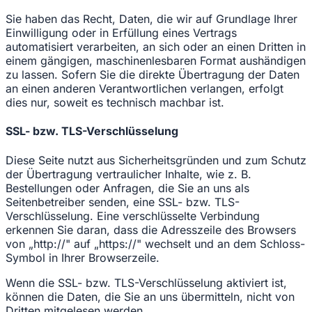
Sie haben das Recht, Daten, die wir auf Grundlage Ihrer
Einwilligung oder in Erfüllung eines Vertrags
automatisiert verarbeiten, an sich oder an einen Dritten in
einem gängigen, maschinenlesbaren Format aushändigen
zu lassen. Sofern Sie die direkte Übertragung der Daten
an einen anderen Verantwortlichen verlangen, erfolgt
dies nur, soweit es technisch machbar ist.
SSL- bzw. TLS-Verschlüsselung
Diese Seite nutzt aus Sicherheitsgründen und zum Schutz
der Übertragung vertraulicher Inhalte, wie z. B.
Bestellungen oder Anfragen, die Sie an uns als
Seitenbetreiber senden, eine SSL- bzw. TLS-
Verschlüsselung. Eine verschlüsselte Verbindung
erkennen Sie daran, dass die Adresszeile des Browsers
von „http://" auf „https://" wechselt und an dem Schloss-
Symbol in Ihrer Browserzeile.
Wenn die SSL- bzw. TLS-Verschlüsselung aktiviert ist,
können die Daten, die Sie an uns übermitteln, nicht von
Dritten mitgelesen werden.