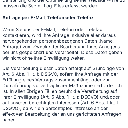
Darstellung und der Optimierung seiner Website -- hierzu
müssen die Server-Log-Files erfasst werden.
Anfrage per E-Mail, Telefon oder Telefax
Wenn Sie uns per E-Mail, Telefon oder Telefax
kontaktieren, wird Ihre Anfrage inklusive aller daraus
hervorgehenden personenbezogenen Daten (Name,
Anfrage) zum Zwecke der Bearbeitung Ihres Anliegens
bei uns gespeichert und verarbeitet. Diese Daten geben
wir nicht ohne Ihre Einwilligung weiter.
Die Verarbeitung dieser Daten erfolgt auf Grundlage von
Art. 6 Abs. 1 lit. b DSGVO, sofern Ihre Anfrage mit der
Erfüllung eines Vertrags zusammenhängt oder zur
Durchführung vorvertraglicher Maßnahmen erforderlich
ist. In allen übrigen Fällen beruht die Verarbeitung auf
Ihrer Einwilligung (Art. 6 Abs. 1 lit. a DSGVO) und/oder
auf unseren berechtigten Interessen (Art. 6 Abs. 1 lit. f
DSGVO), da wir ein berechtigtes Interesse an der
effektiven Bearbeitung der an uns gerichteten Anfragen
haben.