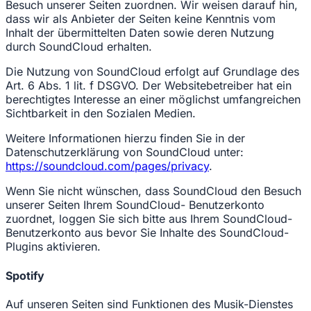
Besuch unserer Seiten zuordnen. Wir weisen darauf hin,
dass wir als Anbieter der Seiten keine Kenntnis vom
Inhalt der übermittelten Daten sowie deren Nutzung
durch SoundCloud erhalten.
Die Nutzung von SoundCloud erfolgt auf Grundlage des
Art. 6 Abs. 1 lit. f DSGVO. Der Websitebetreiber hat ein
berechtigtes Interesse an einer möglichst umfangreichen
Sichtbarkeit in den Sozialen Medien.
Weitere Informationen hierzu finden Sie in der
Datenschutzerklärung von SoundCloud unter:
https://soundcloud.com/pages/privacy
.
Wenn Sie nicht wünschen, dass SoundCloud den Besuch
unserer Seiten Ihrem SoundCloud- Benutzerkonto
zuordnet, loggen Sie sich bitte aus Ihrem SoundCloud-
Benutzerkonto aus bevor Sie Inhalte des SoundCloud-
Plugins aktivieren.
Spotify
Auf unseren Seiten sind Funktionen des Musik-Dienstes