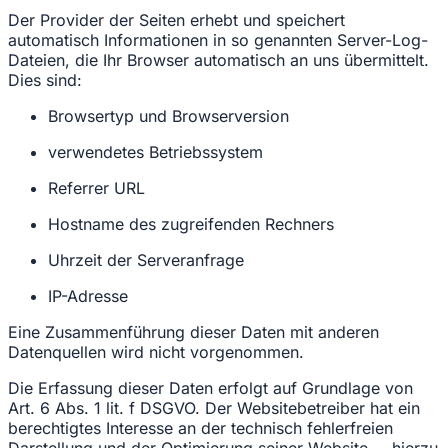
Der Provider der Seiten erhebt und speichert
automatisch Informationen in so genannten Server-Log-
Dateien, die Ihr Browser automatisch an uns übermittelt.
Dies sind:
Browsertyp und Browserversion
verwendetes Betriebssystem
Referrer URL
Hostname des zugreifenden Rechners
Uhrzeit der Serveranfrage
IP-Adresse
Eine Zusammenführung dieser Daten mit anderen
Datenquellen wird nicht vorgenommen.
Die Erfassung dieser Daten erfolgt auf Grundlage von
Art. 6 Abs. 1 lit. f DSGVO. Der Websitebetreiber hat ein
berechtigtes Interesse an der technisch fehlerfreien