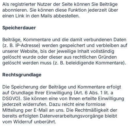
Als registrierter Nutzer der Seite können Sie Beiträge
abonnieren. Sie können diese Funktion jederzeit über
einen Link in den Mails abbestellen.
Speicherdauer
Beiträge, Kommentare und die damit verbundenen Daten
(z. B. IP-Adresse) werden gespeichert und verbleiben auf
unserer Website, bis der jeweilige Inhalt vollständig
gelöscht wurde oder dieser aus rechtlichen Gründen
gelöscht werden muss (z. B. beleidigende Kommentare).
Rechtsgrundlage
Die Speicherung der Beiträge und Kommentare erfolgt
auf Grundlage Ihrer Einwilligung (Art. 6 Abs. 1 lit. a
DSGVO). Sie können eine von Ihnen erteilte Einwilligung
jederzeit widerrufen. Dazu reicht eine formlose
Mitteilung per E-Mail an uns. Die Rechtmäßigkeit der
bereits erfolgten Datenverarbeitungsvorgänge bleibt
vom Widerruf unberührt.