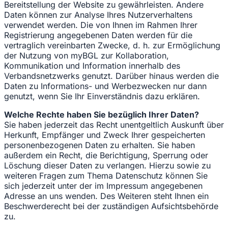
Bereitstellung der Website zu gewährleisten. Andere
Daten können zur Analyse Ihres Nutzerverhaltens
verwendet werden. Die von Ihnen im Rahmen Ihrer
Registrierung angegebenen Daten werden für die
vertraglich vereinbarten Zwecke, d. h. zur Ermöglichung
der Nutzung von myBGL zur Kollaboration,
Kommunikation und Information innerhalb des
Verbandsnetzwerks genutzt. Darüber hinaus werden die
Daten zu Informations- und Werbezwecken nur dann
genutzt, wenn Sie Ihr Einverständnis dazu erklären.
Welche Rechte haben Sie bezüglich Ihrer Daten?
Sie haben jederzeit das Recht unentgeltlich Auskunft über
Herkunft, Empfänger und Zweck Ihrer gespeicherten
personenbezogenen Daten zu erhalten. Sie haben
außerdem ein Recht, die Berichtigung, Sperrung oder
Löschung dieser Daten zu verlangen. Hierzu sowie zu
weiteren Fragen zum Thema Datenschutz können Sie
sich jederzeit unter der im Impressum angegebenen
Adresse an uns wenden. Des Weiteren steht Ihnen ein
Beschwerderecht bei der zuständigen Aufsichtsbehörde
zu.