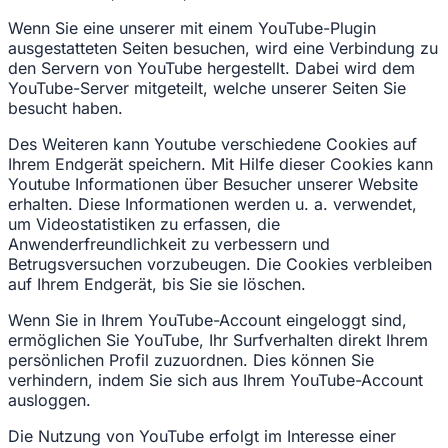
Wenn Sie eine unserer mit einem YouTube-Plugin
ausgestatteten Seiten besuchen, wird eine Verbindung zu
den Servern von YouTube hergestellt. Dabei wird dem
YouTube-Server mitgeteilt, welche unserer Seiten Sie
besucht haben.
Des Weiteren kann Youtube verschiedene Cookies auf
Ihrem Endgerät speichern. Mit Hilfe dieser Cookies kann
Youtube Informationen über Besucher unserer Website
erhalten. Diese Informationen werden u. a. verwendet,
um Videostatistiken zu erfassen, die
Anwenderfreundlichkeit zu verbessern und
Betrugsversuchen vorzubeugen. Die Cookies verbleiben
auf Ihrem Endgerät, bis Sie sie löschen.
Wenn Sie in Ihrem YouTube-Account eingeloggt sind,
ermöglichen Sie YouTube, Ihr Surfverhalten direkt Ihrem
persönlichen Profil zuzuordnen. Dies können Sie
verhindern, indem Sie sich aus Ihrem YouTube-Account
ausloggen.
Die Nutzung von YouTube erfolgt im Interesse einer