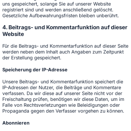
uns gespeichert, solange Sie auf unserer Website
registriert sind und werden anschließend gelöscht.
Gesetzliche Aufbewahrungsfristen bleiben unberührt.
4. Beitrags- und Kommentarfunktion auf dieser
Website
Für die Beitrags- und Kommentarfunktion auf dieser Seite
werden neben dem Inhalt auch Angaben zum Zeitpunkt
der Erstellung gespeichert.
Speicherung der IP-Adresse
Unsere Beitrags- und Kommentarfunktion speichert die
IP-Adressen der Nutzer, die Beiträge und Kommentare
verfassen. Da wir diese auf unserer Seite nicht vor der
Freischaltung prüfen, benötigen wir diese Daten, um im
Falle von Rechtsverletzungen wie Beleidigungen oder
Propaganda gegen den Verfasser vorgehen zu können.
Abonnieren