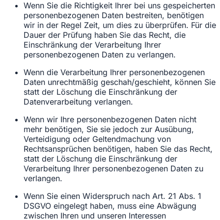
Wenn Sie die Richtigkeit Ihrer bei uns gespeicherten
personenbezogenen Daten bestreiten, benötigen
wir in der Regel Zeit, um dies zu überprüfen. Für die
Dauer der Prüfung haben Sie das Recht, die
Einschränkung der Verarbeitung Ihrer
personenbezogenen Daten zu verlangen.
Wenn die Verarbeitung Ihrer personenbezogenen
Daten unrechtmäßig geschah/geschieht, können Sie
statt der Löschung die Einschränkung der
Datenverarbeitung verlangen.
Wenn wir Ihre personenbezogenen Daten nicht
mehr benötigen, Sie sie jedoch zur Ausübung,
Verteidigung oder Geltendmachung von
Rechtsansprüchen benötigen, haben Sie das Recht,
statt der Löschung die Einschränkung der
Verarbeitung Ihrer personenbezogenen Daten zu
verlangen.
Wenn Sie einen Widerspruch nach Art. 21 Abs. 1
DSGVO eingelegt haben, muss eine Abwägung
zwischen Ihren und unseren Interessen