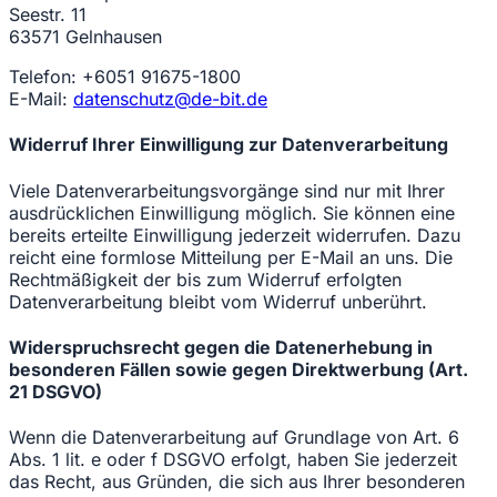
Seestr. 11
63571 Gelnhausen
Telefon: +6051 91675-1800
E-Mail:
datenschutz@de-bit.de
Widerruf Ihrer Einwilligung zur Datenverarbeitung
Viele Datenverarbeitungsvorgänge sind nur mit Ihrer
ausdrücklichen Einwilligung möglich. Sie können eine
bereits erteilte Einwilligung jederzeit widerrufen. Dazu
reicht eine formlose Mitteilung per E-Mail an uns. Die
Rechtmäßigkeit der bis zum Widerruf erfolgten
Datenverarbeitung bleibt vom Widerruf unberührt.
Widerspruchsrecht gegen die Datenerhebung in
besonderen Fällen sowie gegen Direktwerbung (Art.
21 DSGVO)
Wenn die Datenverarbeitung auf Grundlage von Art. 6
Abs. 1 lit. e oder f DSGVO erfolgt, haben Sie jederzeit
das Recht, aus Gründen, die sich aus Ihrer besonderen