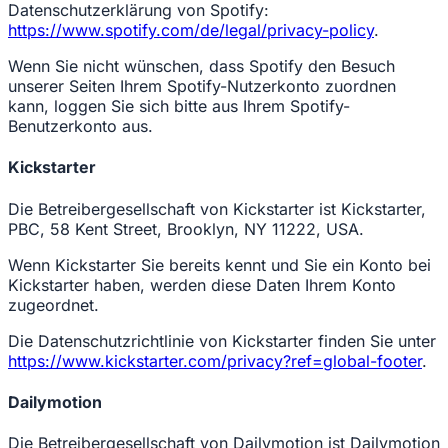
Datenschutzerklärung von Spotify:
https://www.spotify.com/de/legal/privacy-policy
.
Wenn Sie nicht wünschen, dass Spotify den Besuch
unserer Seiten Ihrem Spotify-Nutzerkonto zuordnen
kann, loggen Sie sich bitte aus Ihrem Spotify-
Benutzerkonto aus.
Kickstarter
Die Betreibergesellschaft von Kickstarter ist Kickstarter,
PBC, 58 Kent Street, Brooklyn, NY 11222, USA.
Wenn Kickstarter Sie bereits kennt und Sie ein Konto bei
Kickstarter haben, werden diese Daten Ihrem Konto
zugeordnet.
Die Datenschutzrichtlinie von Kickstarter finden Sie unter
https://www.kickstarter.com/privacy?ref=global-footer
.
Dailymotion
Die Betreibergesellschaft von Dailymotion ist Dailymotion