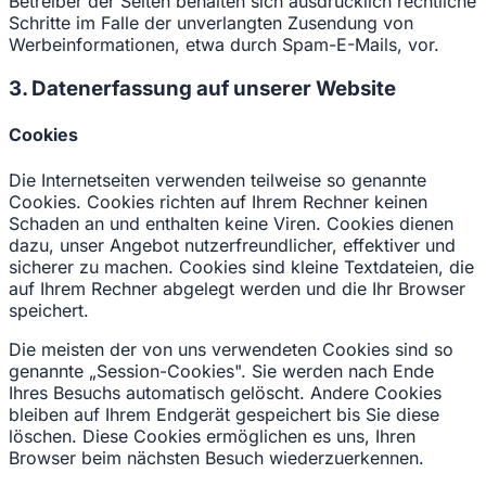
Betreiber der Seiten behalten sich ausdrücklich rechtliche
Schritte im Falle der unverlangten Zusendung von
Werbeinformationen, etwa durch Spam-E-Mails, vor.
3. Datenerfassung auf unserer Website
Cookies
Die Internetseiten verwenden teilweise so genannte
Cookies. Cookies richten auf Ihrem Rechner keinen
Schaden an und enthalten keine Viren. Cookies dienen
dazu, unser Angebot nutzerfreundlicher, effektiver und
sicherer zu machen. Cookies sind kleine Textdateien, die
auf Ihrem Rechner abgelegt werden und die Ihr Browser
speichert.
Die meisten der von uns verwendeten Cookies sind so
genannte „Session-Cookies". Sie werden nach Ende
Ihres Besuchs automatisch gelöscht. Andere Cookies
bleiben auf Ihrem Endgerät gespeichert bis Sie diese
löschen. Diese Cookies ermöglichen es uns, Ihren
Browser beim nächsten Besuch wiederzuerkennen.