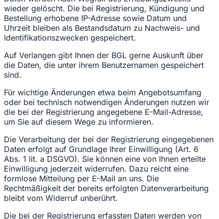
wieder gelöscht. Die bei Registrierung, Kündigung und
Bestellung erhobene IP-Adresse sowie Datum und
Uhrzeit bleiben als Bestandsdatum zu Nachweis- und
Identifikationszwecken gespeichert.
Auf Verlangen gibt Ihnen der BGL gerne Auskunft über
die Daten, die unter ihrem Benutzernamen gespeichert
sind.
Für wichtige Änderungen etwa beim Angebotsumfang
oder bei technisch notwendigen Änderungen nutzen wir
die bei der Registrierung angegebene E-Mail-Adresse,
um Sie auf diesem Wege zu informieren.
Die Verarbeitung der bei der Registrierung eingegebenen
Daten erfolgt auf Grundlage Ihrer Einwilligung (Art. 6
Abs. 1 lit. a DSGVO). Sie können eine von Ihnen erteilte
Einwilligung jederzeit widerrufen. Dazu reicht eine
formlose Mitteilung per E-Mail an uns. Die
Rechtmäßigkeit der bereits erfolgten Datenverarbeitung
bleibt vom Widerruf unberührt.
Die bei der Registrierung erfassten Daten werden von