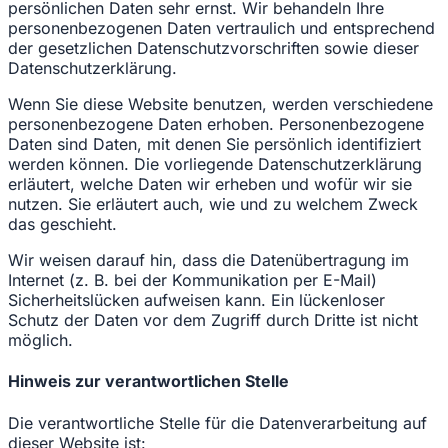
persönlichen Daten sehr ernst. Wir behandeln Ihre
personenbezogenen Daten vertraulich und entsprechend
der gesetzlichen Datenschutzvorschriften sowie dieser
Datenschutzerklärung.
Wenn Sie diese Website benutzen, werden verschiedene
personenbezogene Daten erhoben. Personenbezogene
Daten sind Daten, mit denen Sie persönlich identifiziert
werden können. Die vorliegende Datenschutzerklärung
erläutert, welche Daten wir erheben und wofür wir sie
nutzen. Sie erläutert auch, wie und zu welchem Zweck
das geschieht.
Wir weisen darauf hin, dass die Datenübertragung im
Internet (z. B. bei der Kommunikation per E-Mail)
Sicherheitslücken aufweisen kann. Ein lückenloser
Schutz der Daten vor dem Zugriff durch Dritte ist nicht
möglich.
Hinweis zur verantwortlichen Stelle
Die verantwortliche Stelle für die Datenverarbeitung auf
dieser Website ist: