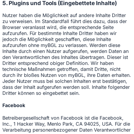
5. Plugins und Tools (Eingebettete Inhalte)
Nutzer haben die Möglichkeit auf andere Inhalte Dritter
zu verweisen. Im Standardfall führt dies dazu, dass der
Browser veranlasst wird, die entsprechende Seite
aufzurufen. Für bestimmte Inhalte Dritter haben wir
jedoch die Möglichkeit geschaffen, diese Inhalte
aufzurufen ohne myBGL zu verlassen. Werden diese
Inhalte durch einen Nutzer aufgerufen, werden Daten an
den Verantwortlichen des Inhaltes übertragen. Dieser ist
Dritter entsprechend obiger Definition. Wir haben
technische Maßnahmen getroffen, damit Dritte, nicht
durch ihr bloßes Nutzen von myBGL, ihre Daten erhalten.
Jeder Nutzer muss bei solchen Inhalten erst bestätigen,
dass der Inhalt aufgerufen werden soll. Inhalte folgender
Dritter können so eingebettet sein.
Facebook
Betreibergesellschaft von Facebook ist die Facebook,
Inc., 1 Hacker Way, Menlo Park, CA 94025, USA. Für die
Verarbeitung personenbezogener Daten Verantwortlicher