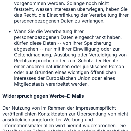
vorgenommen werden. Solange noch nicht
feststeht, wessen Interessen überwiegen, haben Sie
das Recht, die Einschränkung der Verarbeitung Ihrer
personenbezogenen Daten zu verlangen.
Wenn Sie die Verarbeitung Ihrer
personenbezogenen Daten eingeschränkt haben,
dürfen diese Daten -- von ihrer Speicherung
abgesehen -- nur mit Ihrer Einwilligung oder zur
Geltendmachung, Ausübung oder Verteidigung von
Rechtsansprüchen oder zum Schutz der Rechte
einer anderen natürlichen oder juristischen Person
oder aus Gründen eines wichtigen öffentlichen
Interesses der Europäischen Union oder eines
Mitgliedstaats verarbeitet werden.
Widerspruch gegen Werbe-E-Mails
Der Nutzung von im Rahmen der Impressumspflicht
veröffentlichten Kontaktdaten zur Übersendung von nicht
ausdrücklich angeforderter Werbung und
Informationsmaterialien wird hiermit widersprochen. Die