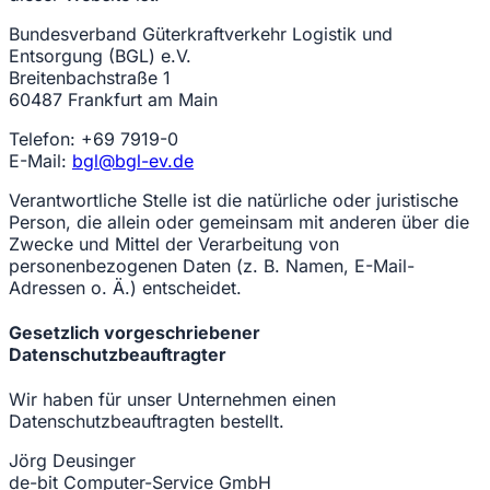
Bundesverband Güterkraftverkehr Logistik und
Entsorgung (BGL) e.V.
Breitenbachstraße 1
60487 Frankfurt am Main
Telefon: +69 7919-0
E-Mail:
bgl@bgl-ev.de
Verantwortliche Stelle ist die natürliche oder juristische
Person, die allein oder gemeinsam mit anderen über die
Zwecke und Mittel der Verarbeitung von
personenbezogenen Daten (z. B. Namen, E-Mail-
Adressen o. Ä.) entscheidet.
Gesetzlich vorgeschriebener
Datenschutzbeauftragter
Wir haben für unser Unternehmen einen
Datenschutzbeauftragten bestellt.
Jörg Deusinger
de-bit Computer-Service GmbH