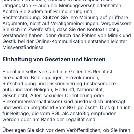
Umgangston -- auch bei Meinungsverschiedenheiten.
Achten Sie zudem auf Formulierung und
Rechtschreibung. Stützen Sie Ihre Meinung auf prüfbare
Argumente, nicht auf Verallgemeinerungen. Vergewissern
Sie sich im Zweifelsfall, dass Sie den Kontext richtig
verstanden haben, denn durch das Fehlen von Mimik und
Gestik bei der Online-Kommunikation entstehen leichter
Missverständnisse.
Einhaltung von Gesetzen und Normen
Eigentlich selbstverständlich: Geltendes Recht ist
einzuhalten. Beleidigungen, Provokationen,
Rufschädigung und Diskriminierung (insbesondere
aufgrund von Religion, Herkunft, Nationalität,
Geschlecht, Alter, sexueller Orientierung oder
Einkommensverhältnissen) sind ausdrücklich untersagt
und werden umgehend vom BGL gelöscht. Dies gilt auch
für Beiträge, die vom BGL als anstößig empfunden
werden oder am Rande der Legalität sind.
Überlegen Sie sich vor dem Veröffentlichen, ob Sie Ihren