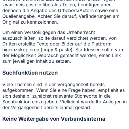
zwar meistens ein liberales Teilen, benötigen aber
dennoch die Angabe des Urhebers/Autors sowie eine
Quellenangabe. Achten Sie darauf, Veränderungen am
Original zu kennzeichnen.
Um einen Verstoß gegen das Urheberrecht
auszuschließen, sollte darauf verzichtet werden, von
Dritten erstellte Texte oder Bilder auf die Plattform
hineinzukopieren (copy & paste). Stattdessen sollte von
der Möglichkeit Gebrauch gemacht werden, einen Link
zum jeweiligen Inhalt zu setzen.
Suchfunktion nutzen
Viele Themen sind in der Vergangenheit bereits
aufgekommen. Wenn Sie eine Frage haben, empfiehlt es
sich deshalb, zunächst relevante Stichworte in die
Suchfunktion einzugeben. Vielleicht wurde Ihr Anliegen in
der Vergangenheit bereits einmal geklärt.
Keine Weitergabe von Verbandsinterna