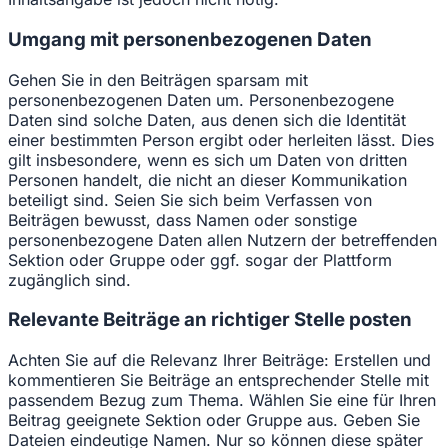
Umgang mit personenbezogenen Daten
Gehen Sie in den Beiträgen sparsam mit
personenbezogenen Daten um. Personenbezogene
Daten sind solche Daten, aus denen sich die Identität
einer bestimmten Person ergibt oder herleiten lässt. Dies
gilt insbesondere, wenn es sich um Daten von dritten
Personen handelt, die nicht an dieser Kommunikation
beteiligt sind. Seien Sie sich beim Verfassen von
Beiträgen bewusst, dass Namen oder sonstige
personenbezogene Daten allen Nutzern der betreffenden
Sektion oder Gruppe oder ggf. sogar der Plattform
zugänglich sind.
Relevante Beiträge an richtiger Stelle posten
Achten Sie auf die Relevanz Ihrer Beiträge: Erstellen und
kommentieren Sie Beiträge an entsprechender Stelle mit
passendem Bezug zum Thema. Wählen Sie eine für Ihren
Beitrag geeignete Sektion oder Gruppe aus. Geben Sie
Dateien eindeutige Namen. Nur so können diese später