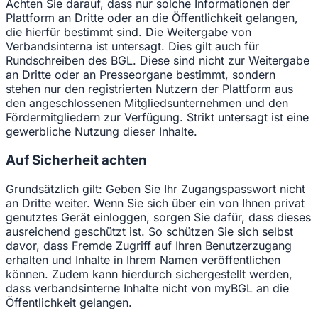
Achten Sie darauf, dass nur solche Informationen der
Plattform an Dritte oder an die Öffentlichkeit gelangen,
die hierfür bestimmt sind. Die Weitergabe von
Verbandsinterna ist untersagt. Dies gilt auch für
Rundschreiben des BGL. Diese sind nicht zur Weitergabe
an Dritte oder an Presseorgane bestimmt, sondern
stehen nur den registrierten Nutzern der Plattform aus
den angeschlossenen Mitgliedsunternehmen und den
Fördermitgliedern zur Verfügung. Strikt untersagt ist eine
gewerbliche Nutzung dieser Inhalte.
Auf Sicherheit achten
Grundsätzlich gilt: Geben Sie Ihr Zugangspasswort nicht
an Dritte weiter. Wenn Sie sich über ein von Ihnen privat
genutztes Gerät einloggen, sorgen Sie dafür, dass dieses
ausreichend geschützt ist. So schützen Sie sich selbst
davor, dass Fremde Zugriff auf Ihren Benutzerzugang
erhalten und Inhalte in Ihrem Namen veröffentlichen
können. Zudem kann hierdurch sichergestellt werden,
dass verbandsinterne Inhalte nicht von myBGL an die
Öffentlichkeit gelangen.