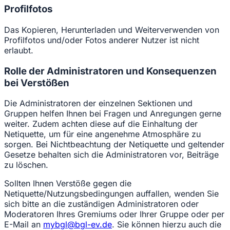
Profilfotos
Das Kopieren, Herunterladen und Weiterverwenden von
Profilfotos und/oder Fotos anderer Nutzer ist nicht
erlaubt.
Rolle der Administratoren und Konsequenzen
bei Verstößen
Die Administratoren der einzelnen Sektionen und
Gruppen helfen Ihnen bei Fragen und Anregungen gerne
weiter. Zudem achten diese auf die Einhaltung der
Netiquette, um für eine angenehme Atmosphäre zu
sorgen. Bei Nichtbeachtung der Netiquette und geltender
Gesetze behalten sich die Administratoren vor, Beiträge
zu löschen.
Sollten Ihnen Verstöße gegen die
Netiquette/Nutzungsbedingungen auffallen, wenden Sie
sich bitte an die zuständigen Administratoren oder
Moderatoren Ihres Gremiums oder Ihrer Gruppe oder per
E-Mail an
mybgl@bgl-ev.de
. Sie können hierzu auch die